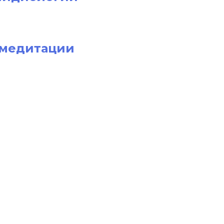
 медитации