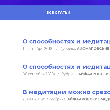
ВСЕ СТАТЬИ
О способностях и медитац
11 сентября 2018г
/
Рубрика:
АЙФААРОВСКИЕ
О способностях и медитац
06 сентября 2018г
/
Рубрика:
АЙФААРОВСКИ
В медитации можно срез
25 мая 2018г
/
Рубрика:
АЙФААРОВСКИЕ МЕД