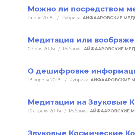
Можно ли посредством м
14 мая 2018г
/
Рубрика:
АЙФААРОВСКИЕ МЕД
Медитация или воображе
07 мая 2018г
/
Рубрика:
АЙФААРОВСКИЕ МЕ
О дешифровке информаци
18 апреля 2018г
/
Рубрика:
АЙФААРОВСКИЕ 
Медитации на Звуковые К
16 апреля 2018г
/
Рубрика:
АЙФААРОВСКИЕ 
Звуковые Космические К