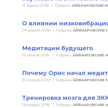
13 апреля 2018г
/
Рубрика:
АЙФААРОВСКИЕ 
О влиянии низковибраци
09 апреля 2018г
/
Рубрика:
АЙФААРОВСКИЕ 
Медитации будущего
05 апреля 2018г
/
Рубрика:
АЙФААРОВСКИЕ 
Почему Орис начал меди
03 апреля 2018г
/
Рубрика:
АЙФААРОВСКИЕ 
Тренировка мозга для З
06 января 2018г
/
Рубрика:
АЙФААРОВСКИЕ 