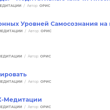
МЕДИТАЦИИ
/
Автор:
ОРИС
онных Уровней Самосознания на
МЕДИТАЦИИ
/
Автор:
ОРИС
МЕДИТАЦИИ
/
Автор:
ОРИС
тировать
МЕДИТАЦИИ
/
Автор:
ОРИС
КК-Медитации
МЕДИТАЦИИ
/
Автор:
ОРИС