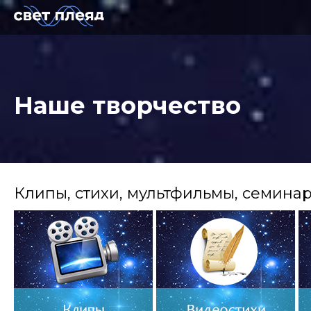
Наше творчество
Клипы, стихи, мультфильмы, семина