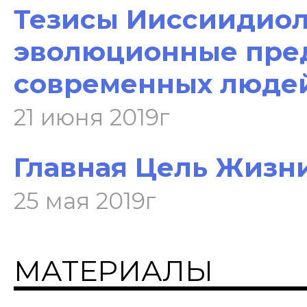
Тезисы Ииссиидиоло
эволюционные пре
современных люде
21 июня 2019г
Главная Цель Жизни
25 мая 2019г
МАТЕРИАЛЫ