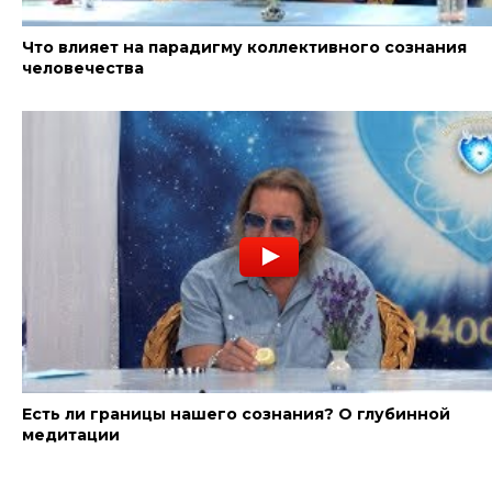
Что влияет на парадигму коллективного сознания
человечества
Есть ли границы нашего сознания? О глубинной
медитации