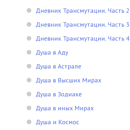
Дневник Трансмутации. Часть 2
Дневник Трансмутации. Часть 3
Дневник Трансмутации. Часть 4
Душа в Аду
Душа в Астрале
Душа в Высших Мирах
Душа в Зодиаке
Душа в иных Мирах
Душа и Космос