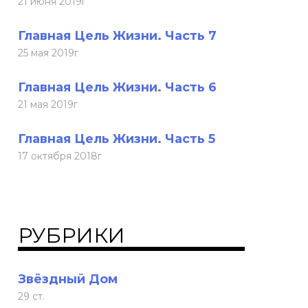
21 июня 2019г
Главная Цель Жизни. Часть 7
25 мая 2019г
Главная Цель Жизни. Часть 6
21 мая 2019г
Главная Цель Жизни. Часть 5
17 октября 2018г
РУБРИКИ
Звёздный Дом
29 ст.