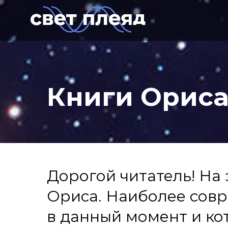
Книги Ориса
Дорогой читатель! На
Ориса. Наиболее совр
в данный момент и ко