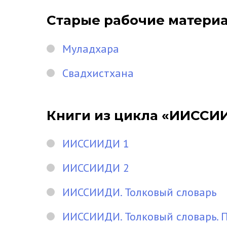
Старые рабочие матери
Муладхара
Свадхистхана
Книги из цикла «ИИССИ
ИИССИИДИ 1
ИИССИИДИ 2
ИИССИИДИ. Толковый словарь
ИИССИИДИ. Толковый словарь. 