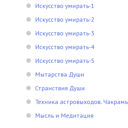
Искусство умирать-1
Искусство умирать-2
Искусство умирать-3
Искусство умирать-4
Искусство умирать-5
Мытарства Души
Странствия Души
Техника астровыходов. Чакрам
Мысль и Медитация