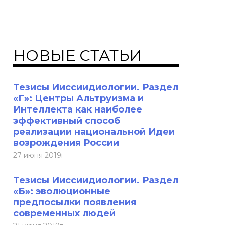
НОВЫЕ СТАТЬИ
Тезисы Ииссиидиологии. Раздел
«Г»: Центры Альтруизма и
Интеллекта как наиболее
эффективный способ
реализации национальной Идеи
возрождения России
27 июня 2019г
Тезисы Ииссиидиологии. Раздел
«Б»: эволюционные
предпосылки появления
современных людей