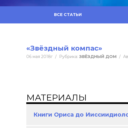
ВСЕ СТАТЬИ
«Звёздный компас»
06 мая 2018г
/
Рубрика:
ЗВЁЗДНЫЙ ДОМ
/
Ав
МАТЕРИАЛЫ
Книги Ориса до Ииссиидиол