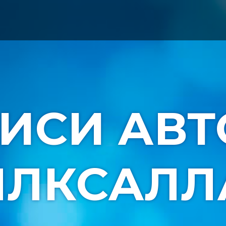
ИСИ АВТ
ЛЛКСАЛЛ