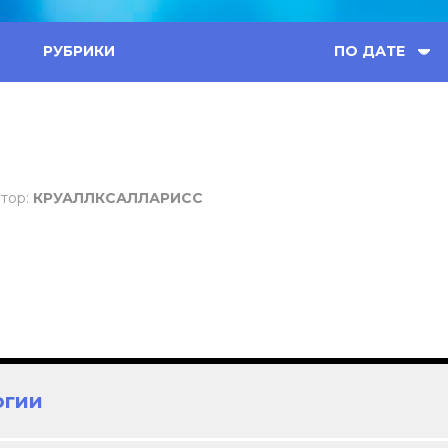
РУБРИКИ
ПО ДАТЕ
тор:
КРУАЛЛКСАЛЛАРИСС
огии