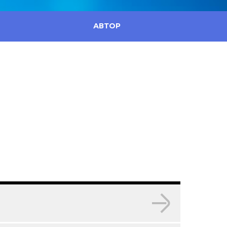
АВТОР