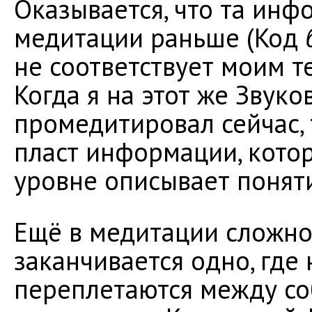
Оказывается, что та инф
медитации раньше (Код
не соответствует моим 
Когда я на этот же Звук
промедитировал сейчас,
пласт информации, кото
уровне описывает понят
Ещё в медитации сложно 
заканчивается одно, где 
переплетаются между соб