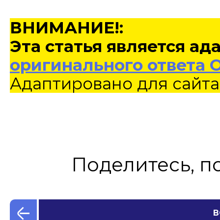
ВНИМАНИЕ!:
Эта статья является а
оригинального ответа 
Адаптировано для сайта
Поделитесь, п
В