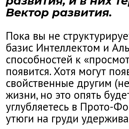
развития, и в них т
Вектор развития.
Пока вы не структуриру
базис Интеллектом и Аль
способностей к «просмот
появится. Хотя могут поя
свойственные другим (н
жизни, но это опять буде
углубляетесь в Прото-Фо
утюги на груди удержива