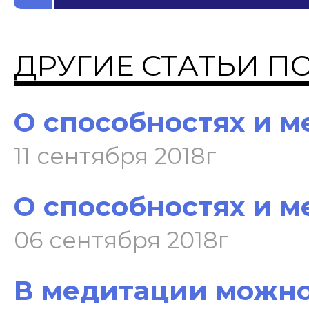
ДРУГИЕ СТАТЬИ П
О способностях и м
11 сентября 2018г
О способностях и ме
06 сентября 2018г
В медитации можно