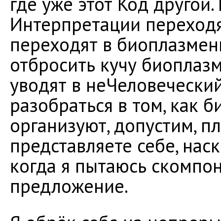
где уже этот Код другой.
Интерпретации переходят
переходят в биоплазмен
отбросить кучу биоплаз
уводят в неЧеловеческий
разобраться в том, как 
организуют, допустим, 
представляете себе, нас
когда я пытаюсь скомпон
предложение.