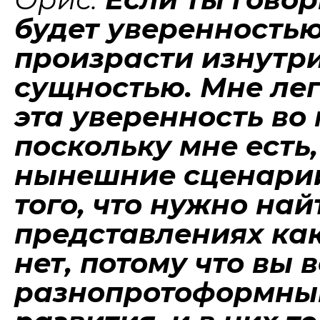
будет уверенностью
произрасти изнутри
сущностью. Мне легч
эта уверенность во
поскольку мне есть,
нынешние сценарии
того, что нужно найт
представлениях как
нет, потому что вы
разнопротоформны