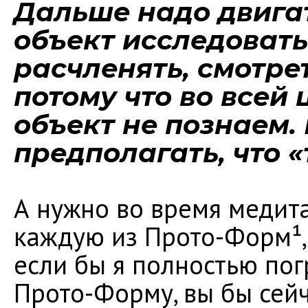
Дальше надо двига
объект исследовать
расчленять, смотрет
потому что во всей 
объект не познаем.
предполагать, что «
А нужно во время медита
каждую из Прото-Форм¹,
если бы я полностью пог
Прото-Форму, вы бы сейч