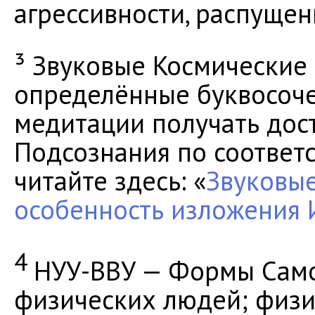
агрессивности, распущен
³ Звуковые Космические 
определённые буквосоче
медитации получать дос
Подсознания по соответ
читайте здесь: «
Звуковые
особенность изложения 
4
НУУ-ВВУ — Формы Сам
физических людей; физи