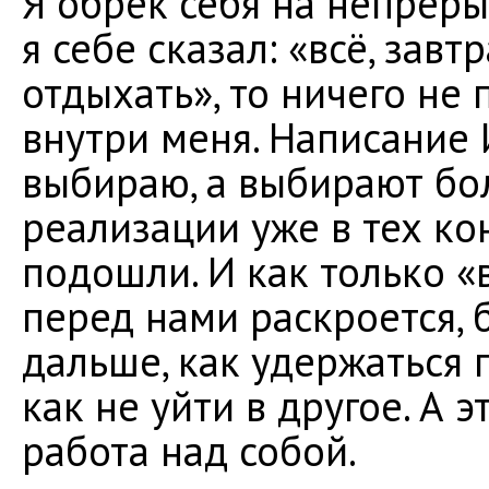
Я обрёк себя на непрер
я себе сказал: «всё, зав
отдыхать», то ничего не 
внутри меня. Написание
выбираю, а выбирают бо
реализации уже в тех ко
подошли. И как только 
перед нами раскроется, 
дальше, как удержаться п
как не уйти в другое. А э
работа над собой.