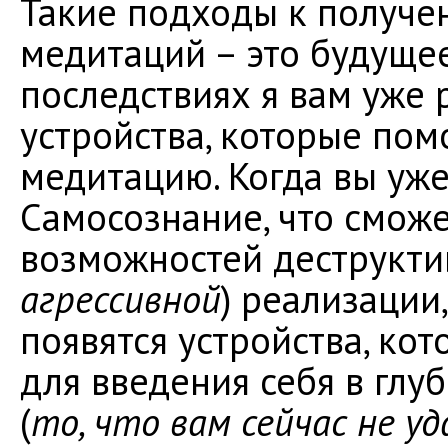
Такие подходы к получ
медитаций – это будуще
последствиях я вам уже 
устройства, которые пом
медитацию. Когда вы уже
Самосознание, что сможе
возможностей деструкти
агрессивной
) реализации
появятся устройства, ко
для введения себя в глу
(
то, что вам сейчас не у