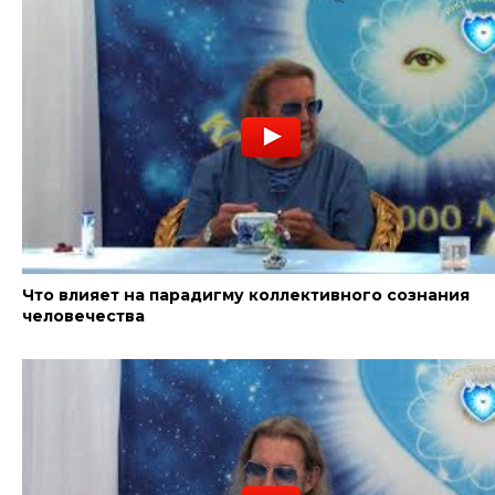
Что влияет на парадигму коллективного сознания
человечества