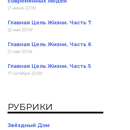
современных людей
21 июня 2019г
Главная Цель Жизни. Часть 7
25 мая 2019г
Главная Цель Жизни. Часть 6
21 мая 2019г
Главная Цель Жизни. Часть 5
17 октября 2018г
РУБРИКИ
Звёздный Дом