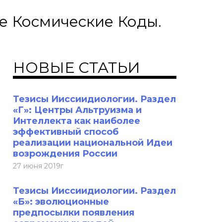
е Космические Коды.
НОВЫЕ СТАТЬИ
Тезисы Ииссиидиологии. Раздел
«Г»: Центры Альтруизма и
Интеллекта как наиболее
эффективный способ
реализации национальной Идеи
возрождения России
27 июня 2019г
Тезисы Ииссиидиологии. Раздел
«Б»: эволюционные
предпосылки появления