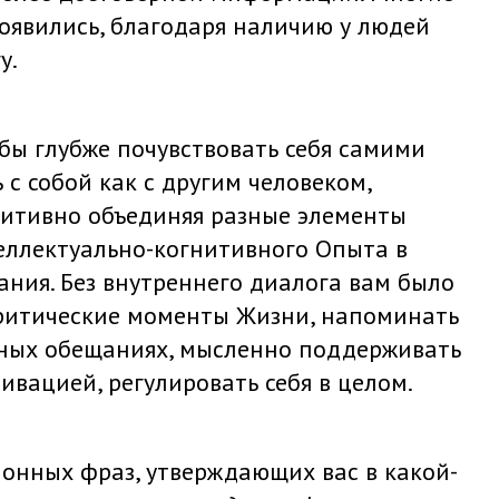
оявились, благодаря наличию у людей
у.
тобы глубже почувствовать себя самими
с собой как с другим человеком,
уитивно объединяя разные элементы
еллектуально-когнитивного Опыта в
ния. Без внутреннего диалога вам было
критические моменты Жизни, напоминать
нных обещаниях, мысленно поддерживать
ивацией, регулировать себя в целом.
онных фраз, утверждающих вас в какой-