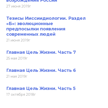
возрождения России
27 июня 2019г
Тезисы Ииссиидиологии. Раздел
«Б»: эволюционные
предпосылки появления
современных людей
21 июня 2019г
Главная Цель Жизни. Часть 7
25 мая 2019г
Главная Цель Жизни. Часть 6
21 мая 2019г
Главная Цель Жизни. Часть 5
17 октября 2018г