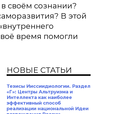
 в своём сознании?
саморазвития? В этой
 «внутреннего
 своё время помогли
НОВЫЕ СТАТЬИ
Тезисы Ииссиидиологии. Раздел
«Г»: Центры Альтруизма и
Интеллекта как наиболее
эффективный способ
реализации национальной Идеи