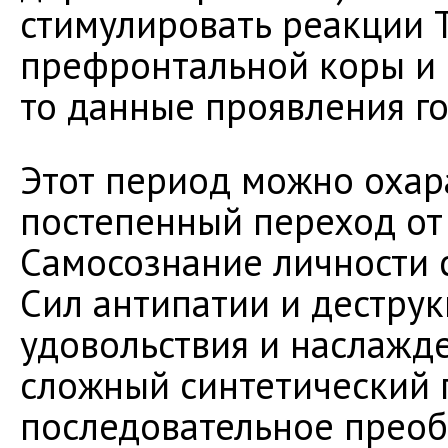
стимулировать реакции 
префронтальной коры и 
то данные проявления г
Этот период можно охар
постепенный переход от
Самосознание личности 
Сил антипатии и дестру
удовольствия и наслажде
сложный синтетический 
последовательное прео