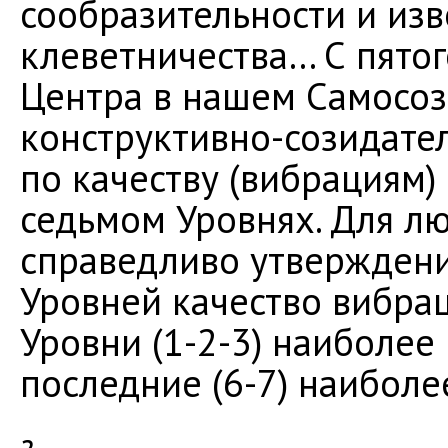
сообразительности и изв
клеветничества… С пято
Центра в нашем Самосоз
конструктивно-созидател
по качеству (вибрациям)
седьмом Уровнях. Для 
справедливо утверждени
Уровней качество вибра
Уровни (1-2-3) наиболее
последние (6-7) наибол