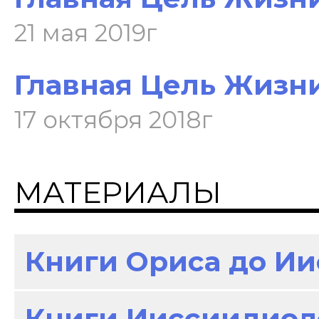
21 мая 2019г
Главная Цель Жизни
17 октября 2018г
МАТЕРИАЛЫ
Книги Ориса до И
Книги Ииссиидиол