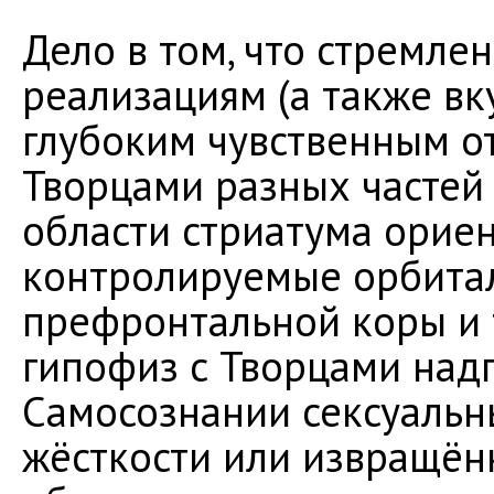
Дело в том, что стремле
реализациям (а также вк
глубоким чувственным 
Творцами разных частей 
области стриатума орие
контролируемые орбита
префронтальной коры и 
гипофиз с Творцами над
Самосознании сексуальн
жёсткости или извращённ