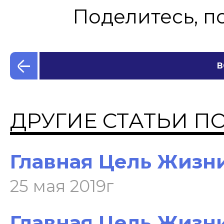
Поделитесь, п
В
ДРУГИЕ СТАТЬИ П
Главная Цель Жизни
25 мая 2019г
Главная Цель Жизни