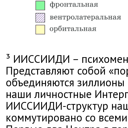
³ ИИССИИДИ – психомен
Представляют собой «по
объединяются зиллионы 
наши личностные Интерп
ИИССИИДИ-структур наш
коммутировано со всеми 