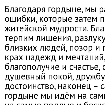
Благодаря гордыне, мы 
ошибки, которые затем 
житейской мудрости. Бла
терпим лишения, разлук
близких людей, позор и 
крах надежд и мечтаний
благополучие и счастье,
душевный покой, дружбу
достоинство, наконец – 
гордыне мы идём на сам