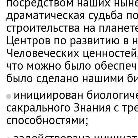
посредством наших ныне
драматическая судьба 
строительства на планет
Центров по развитию в 
Человеческих ценностей,
что можно было обеспеч
было сделано нашими б
инициирован биологиче
сакрального Знания с тр
способностями;