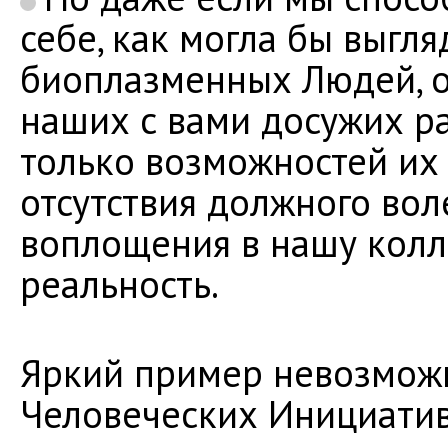
себе, как могла бы выгл
биоплазменных Людей, о
наших с вами досужих р
только возможностей их 
отсутствия должного вол
воплощения в нашу кол
реальность.
Яркий пример невозмож
Человеческих Инициатив