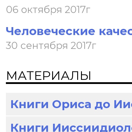
06 октября 2017г
Человеческие качест
30 сентября 2017г
МАТЕРИАЛЫ
Книги Ориса до И
Книги Ииссиидиол