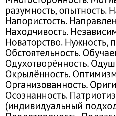
разумность, опытность. 
Напористость. Направлен
Находчивость. Независим
Новаторство. Нужность, 
Обстоятельность. Обучае
Одухотворённость. Одуше
Окрылённость. Оптимизм
Организованность. Ориги
Осознанность. Патриоти
(индивидуальный подход)