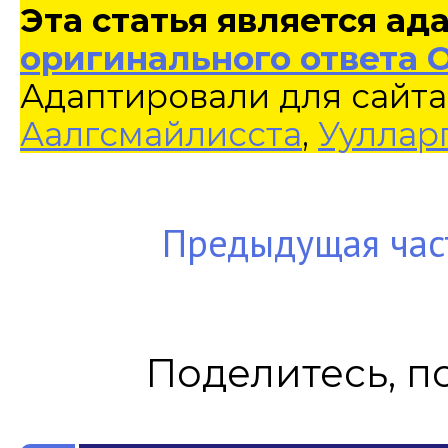
Эта статья является а
оригинального ответа 
Адаптировали для сайта
Аалгсмайлисста
,
Ууллар
Предыдущая час
Поделитесь, п