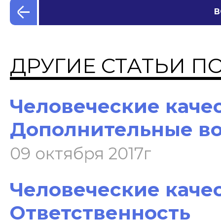
В
ДРУГИЕ СТАТЬИ П
Человеческие качест
Дополнительные в
09 октября 2017г
Человеческие качест
Ответственность