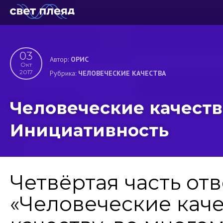
03
Автор:
ОРИС
Окт
2017
Рубрика:
ЧЕЛОВЕЧЕСКИЕ КАЧЕСТВА
Человеческие качества
Инициативность
Четвёртая часть от
«Человеческие кач