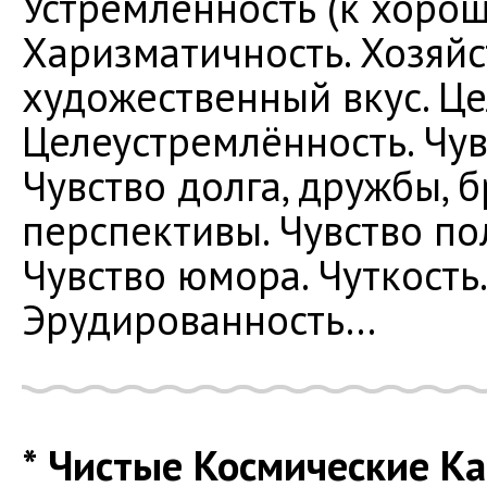
Устремлённость (к хорош
Харизматичность. Хозяйс
художественный вкус. Це
Целеустремлённость. Чув
Чувство долга, дружбы, б
перспективы. Чувство по
Чувство юмора. Чуткость.
Эрудированность…
* Чистые Космические Ка