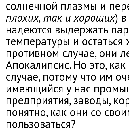
солнечной плазмы и пер
плохих, так и хороших
) 
надеются выдержать пар
температуры и остаться 
противном случае, они л
Апокалипсис. Но это, как
случае, потому что им о
имеющийся у нас промы
предприятия, заводы, кор
понятно, как они со сво
пользоваться?