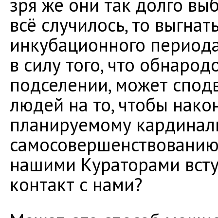
зря же они так долго вы
всё случилось, то выгнат
инкубационного периода
в силу того, что обнаро
подселении, может спод
людей на то, чтобы нако
планируемому кардинал
самосовершенствованию,
нашими Кураторами всту
контакт с нами?