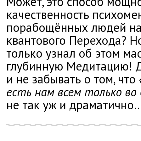
Может, это способ мощн
качественность психоме
порабощённых людей на
квантового Перехода? Но
только узнал об этом ма
глубинную Медитацию! Д
и не забывать о том, что
есть нам всем только во 
не так уж и драматично