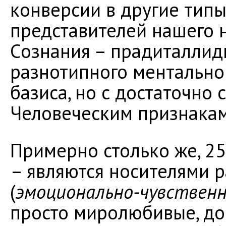
конверсии в другие типы
представителей нашего 
Сознания – прадиталлиды
разнотипного ментальног
базиса, но с достаточно
Человеческим признакам
Примерно столько же, 2
– являются носителями 
(
эмоционально-чувственн
просто миролюбивые, до