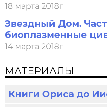
18 марта 2018г
Звездный Дом. Часть
биоплазменные ци
14 марта 2018г
МАТЕРИАЛЫ
Книги Ориса до И