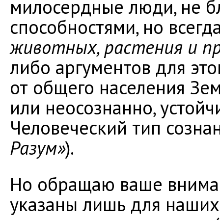
милосердные люди, не 
способностями, но всегд
животных, растения и п
либо аргументов для это
от общего населения Зе
или неосознанно, устой
Человеческий тип сознан
Разум»
).
Но обращаю ваше вниман
указаны лишь для наших