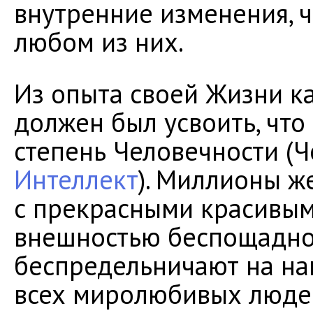
внутренние изменения, ч
любом из них.
Из опыта своей Жизни к
должен был усвоить, что
степень Человечности (
Интеллект
). Миллионы ж
с прекрасными красивым
внешностью беспощадно
беспредельничают на на
всех миролюбивых людей