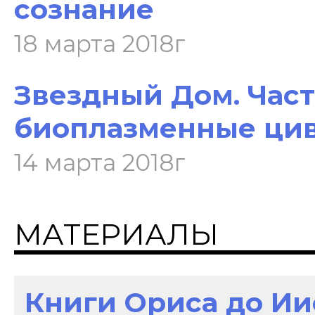
сознание
18 марта 2018г
Звездный Дом. Часть
биоплазменные ци
14 марта 2018г
МАТЕРИАЛЫ
Книги Ориса до И