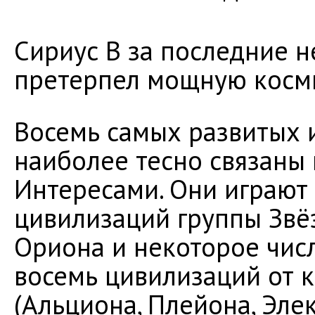
Сириус В за последние н
претерпел мощную косми
Восемь самых развитых 
наиболее тесно связаны
Интересами. Они играют
цивилизаций группы Звё
Ориона и некоторое чис
восемь цивилизаций от к
(Альциона, Плейона, Элек