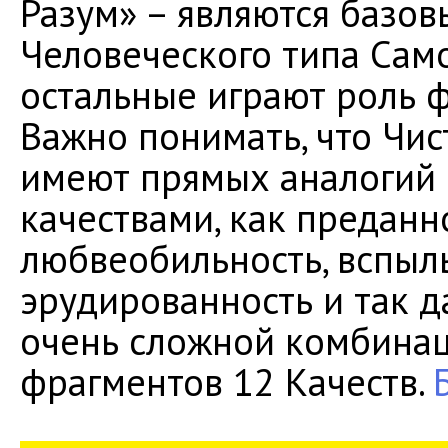
Разум» – являются базо
Человеческого типа Само
остальные играют роль
Важно понимать, что Чис
имеют прямых аналогий 
качествами, как преданно
любвеобильность, вспыль
эрудированность и так д
очень сложной комбинац
фрагментов 12 Качеств.