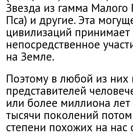
Звезда из гамма Малого 
Пса) и другие. Эта могущ
цивилизаций принимает 
непосредственное участ
на Земле.
Поэтому в любой из них
представителей человеч
или более миллиона лет
тысячи поколений потом
степени похожих на нас 