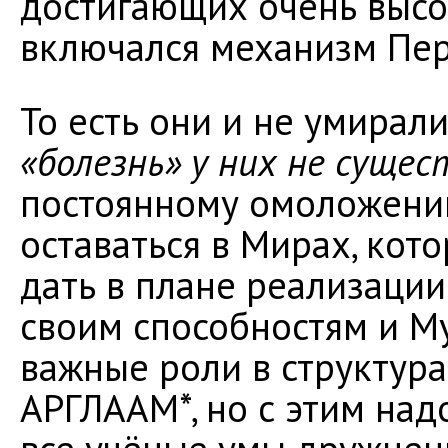
достигающих очень высо
включался механизм Пе
То есть они и не умирали
«болезнь» у них не суще
постоянному омоложени
оставаться в Мирах, кот
дать в плане реализации
своим способностям и М
важные роли в структура
АРГЛААМ*, но с этим надо