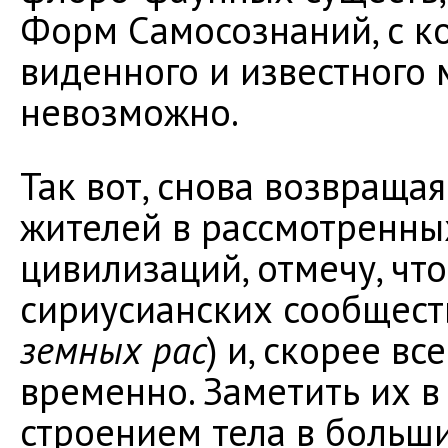
Форм Самосознаний, с ко
виденного и известного м
невозможно.
Так вот, снова возвращая
жителей в рассмотренны
цивилизаций, отмечу, чт
сириусианских сообществ
земных рас
) и, скорее вс
временно. Заметить их в
строением тела в больши