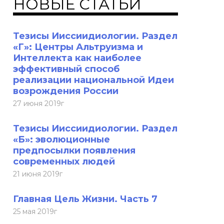
НОВЫЕ СТАТЬИ
Тезисы Ииссиидиологии. Раздел
«Г»: Центры Альтруизма и
Интеллекта как наиболее
эффективный способ
реализации национальной Идеи
возрождения России
27 июня 2019г
Тезисы Ииссиидиологии. Раздел
«Б»: эволюционные
предпосылки появления
современных людей
21 июня 2019г
Главная Цель Жизни. Часть 7
25 мая 2019г