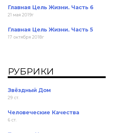
Главная Цель Жизни. Часть 6
21 мая 2019г
Главная Цель Жизни. Часть 5
17 октября 2018г
РУБРИКИ
Звёздный Дом
29 ст.
Человеческие Качества
6 ст.