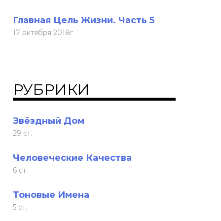
Главная Цель Жизни. Часть 5
17 октября 2018г
РУБРИКИ
Звёздный Дом
29 ст.
Человеческие Качества
6 ст.
Тоновые Имена
5 ст.