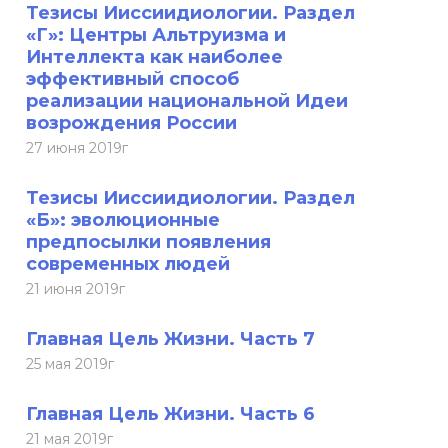
Тезисы Ииссиидиологии. Раздел
«Г»: Центры Альтруизма и
Интеллекта как наиболее
эффективный способ
реализации национальной Идеи
возрождения России
27 июня 2019г
Тезисы Ииссиидиологии. Раздел
«Б»: эволюционные
предпосылки появления
современных людей
21 июня 2019г
Главная Цель Жизни. Часть 7
25 мая 2019г
Главная Цель Жизни. Часть 6
21 мая 2019г