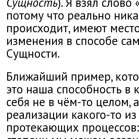
Сущность
). Я взял слов
потому что реально ник
происходит, имеют мест
изменения в способе са
Сущности.
Ближайший пример, кото
это наша способность в
себя не в чём-то целом,
реализации какого-то и
протекающих процессов: