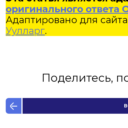
оригинального ответа 
Адаптировано для сайта
Уулларг
.
Поделитесь, п
В