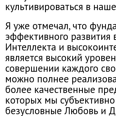
культивироваться в наш
Я уже отмечал, что фун
эффективного развития 
Интеллекта и высокоинт
является высокий уровен
совершении каждого сво
можно полнее реализова
более качественные пре
которых мы субъективно
безусловные Любовь и Д