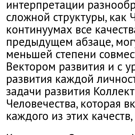
интерпретации разнообр
сложной структуры, как 
континуумах все качеств
предыдущем абзаце, мог
меньшей степени совмес
Вектором развития и с 
развития каждой личнос
задачи развития Коллек
Человечества, которая в
каждого из этих качеств,