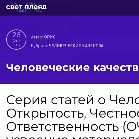
26
Автор:
ОРИС
Сен
2017
Рубрика:
ЧЕЛОВЕЧЕСКИЕ КАЧЕСТВА
Человеческие качества
Серия статей о Чел
Открытость, Честно
Ответственность (О