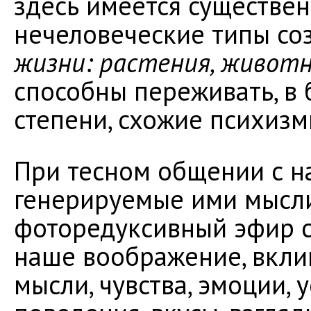
здесь имеется существе
нечеловеческие типы соз
жизни: растения, живот
способны переживать, в
степени, схожие психизм
При тесном общении с 
генерируемые ими мысли
фоторедуксивный эфир с
наше воображение, вкли
мысли, чувства, эмоции, 