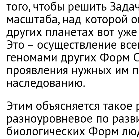
того, чтобы решить Зад
масштаба, над которой о
других планетах вот уже 
Это – осуществление вс
геномами других Форм С
проявления нужных им п
наследованию.
Этим объясняется такое 
разноуровневое по разв
биологических Форм люд