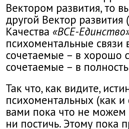
Вектором развития, то в
другой Вектор развития 
Качества
«ВСЕ-Единство
психоментальные связи в
сочетаемые – в хорошо 
сочетаемые – в полност
Так что, как видите, ист
психоментальных (как и 
вами пока что не можем 
ни постичь. Этому пока 