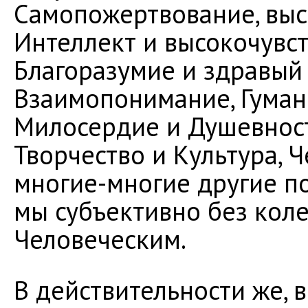
Самопожертвование, вы
Интеллект и высокочувс
Благоразумие и здравый
Взаимопонимание, Гуман
Милосердие и Душевност
Творчество и Культура, Ч
многие-многие другие п
мы субъективно без кол
Человеческим.
В действительности же, 