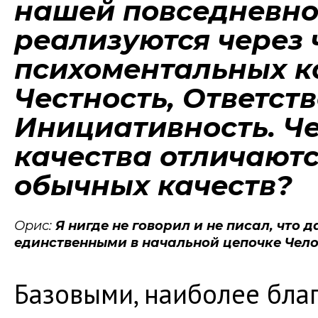
нашей повседневно
реализуются через 
психоментальных ка
Честность, Ответств
Инициативность. Че
качества отличаютс
обычных качеств?
Орис:
Я нигде не говорил и не писал, что
единственными в начальной цепочке Чело
Базовыми, наиболее бла