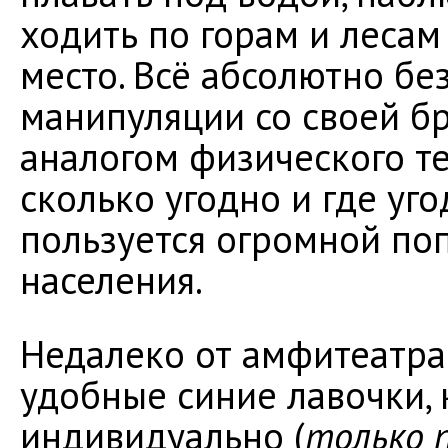
ходить по горам и лесам
место. Всё абсолютно бе
манипуляции со своей 
аналогом физического те
сколько угодно и где уг
пользуется огромной поп
населения.
Недалеко от амфитеатра
удобные синие лавочки,
индивидуально (
только п