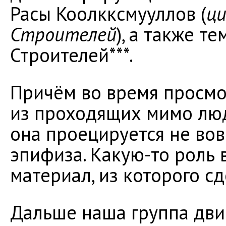
Расы Коолкксмууллов (
ци
Строителей
), а также т
Строителей***.
Причём во время просмо
из проходящих мимо люд
она проецируется не вов
эпифиза. Какую-то роль 
материал, из которого с
Дальше наша группа дви