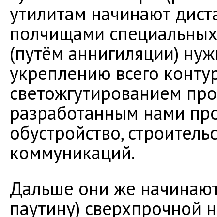
утилитам начинают дист
полчищами специальных 
(путём аннигиляции) нуж
укреплению всего конту
светожгутированием прос
разработанным нами пр
обустройство, строительс
коммуникаций.
Дальше они же начинают 
паутину) сверхпрочной н