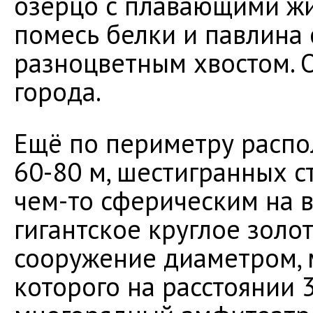
озерцо с плавающими ж
помесь белки и павлина
разноцветным хвостом. О
города.
Ещё по периметру распо
60-80 м, шестигранных с
чем-то сферическим на 
гигантское круглое золо
сооружение диаметром, м
которого на расстоянии 