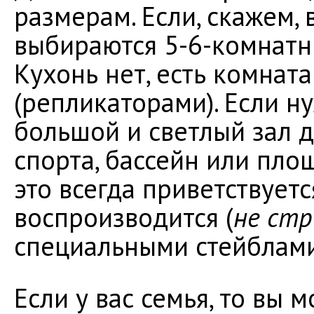
размерам. Если, скажем, 
выбираются 5-6-комнатн
Кухонь нет, есть комнат
(репликаторами). Если н
большой и светлый зал д
спорта, бассейн или пло
это всегда приветствуетс
воспроизводится (
не стр
специальными стейблами
Если у вас семья, то вы 