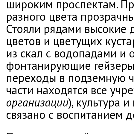
широким проспектам. П
разного цвета прозрачн
Стояли рядами высокие 
цветов и цветущих куста
из скал с водопадами и 
фонтанирующие гейзеры,
переходы в подземную ч
части находятся все учре
организации
), культура и
связано с воспитанием 