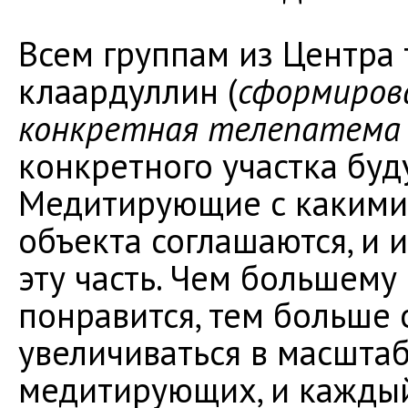
Всем группам из Центра
клаардуллин (
сформирова
конкретная телепатема 
конкретного участка буд
Медитирующие с какими
объекта соглашаются, и 
эту часть. Чем большему
понравится, тем больше 
увеличиваться в масштаб
медитирующих, и каждый