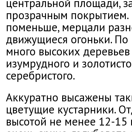
центральной площади, з
прозрачным покрытием. П
поменьше, мерцали разн
движущиеся огоньки. По
много высоких деревьев 
изумрудного и золотисто
серебристого.
Аккуратно высажены так
цветущие кустарники. От
высотой не менее 12-15 