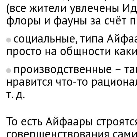
(все жители увлечены И
флоры и фауны за счёт п
социальные, типа Айфаа
просто на общности каки
производственные – та
нравится что-то рациона
т. д.
То есть Айфаары строятс
совершенствования сами