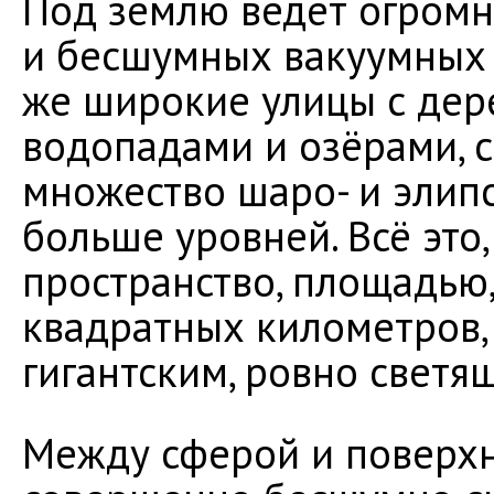
Под землю ведёт огромн
и бесшумных вакуумных 
же широкие улицы с дер
водопадами и озёрами, 
множество шаро- и элип
больше уровней. Всё это,
пространство, площадью,
квадратных километров,
гигантским, ровно светя
Между сферой и поверхн