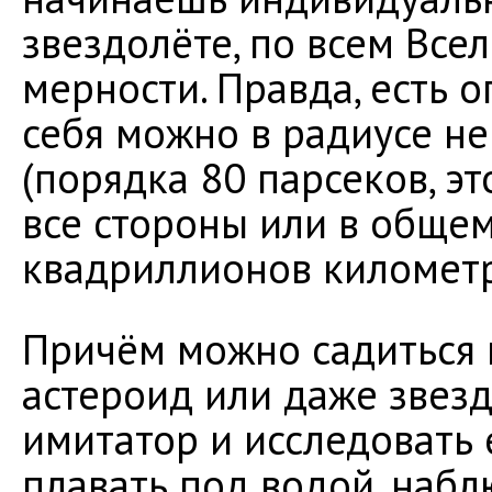
звездолёте, по всем Вс
мерности. Правда, есть 
себя можно в радиусе не
(порядка 80 парсеков, эт
все стороны или в общем 
квадриллионов километ
Причём можно садиться н
астероид или даже звезд
имитатор и исследовать е
плавать под водой, наб